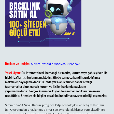
Reklam ve İletişim:
Skype: live:.cid.575569c608265c69
Yasal Uyarı:
Bu internet sitesi, herhangi bir marka, kurum veya şahıs şirketi ile
hiçbir bağlantısı bulunmamaktadır. Sitede yalnızca kendi hazırladığımız
makaleler paylaşılmaktadır. Burada yer alan içerikler haber niteliği
taşımamakta olup, gerçek kurum ve kişiler hakkında paylaşım
yapılmamaktadır. Gerçek kurum ve kişiler ile isim benzerlikleri tamamen
tesadüfidir. Sitemizdeki bilgiler taslak halindedir ve tavsiye niteliği taşımazlar.
Sitemiz, 5651 Sayılı Kanun gereğince Bilgi Teknolojileri ve İletişim Kurumu
(BTK) tarafından onaylanmış bir Yer Sağlayıcı olarak hizmet vermektedir. Bu