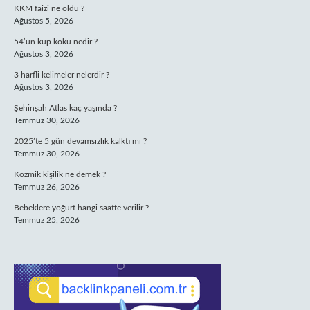
KKM faizi ne oldu ?
Ağustos 5, 2026
54’ün küp kökü nedir ?
Ağustos 3, 2026
3 harfli kelimeler nelerdir ?
Ağustos 3, 2026
Şehinşah Atlas kaç yaşında ?
Temmuz 30, 2026
2025’te 5 gün devamsızlık kalktı mı ?
Temmuz 30, 2026
Kozmik kişilik ne demek ?
Temmuz 26, 2026
Bebeklere yoğurt hangi saatte verilir ?
Temmuz 25, 2026