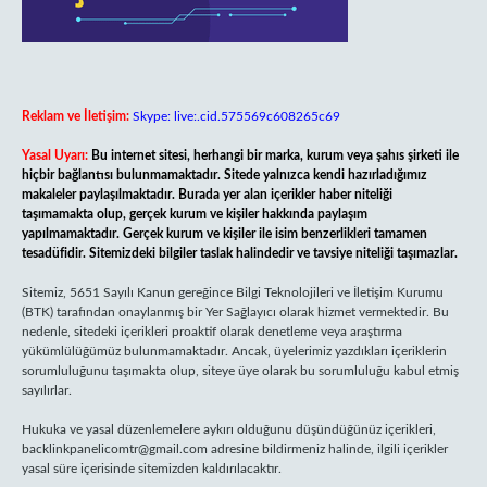
Reklam ve İletişim:
Skype: live:.cid.575569c608265c69
Yasal Uyarı:
Bu internet sitesi, herhangi bir marka, kurum veya şahıs şirketi ile
hiçbir bağlantısı bulunmamaktadır. Sitede yalnızca kendi hazırladığımız
makaleler paylaşılmaktadır. Burada yer alan içerikler haber niteliği
taşımamakta olup, gerçek kurum ve kişiler hakkında paylaşım
yapılmamaktadır. Gerçek kurum ve kişiler ile isim benzerlikleri tamamen
tesadüfidir. Sitemizdeki bilgiler taslak halindedir ve tavsiye niteliği taşımazlar.
Sitemiz, 5651 Sayılı Kanun gereğince Bilgi Teknolojileri ve İletişim Kurumu
(BTK) tarafından onaylanmış bir Yer Sağlayıcı olarak hizmet vermektedir. Bu
nedenle, sitedeki içerikleri proaktif olarak denetleme veya araştırma
yükümlülüğümüz bulunmamaktadır. Ancak, üyelerimiz yazdıkları içeriklerin
sorumluluğunu taşımakta olup, siteye üye olarak bu sorumluluğu kabul etmiş
sayılırlar.
Hukuka ve yasal düzenlemelere aykırı olduğunu düşündüğünüz içerikleri,
backlinkpanelicomtr@gmail.com
adresine bildirmeniz halinde, ilgili içerikler
yasal süre içerisinde sitemizden kaldırılacaktır.