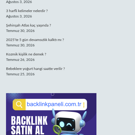
Ağustos 3, 2026
3 harfli kelimeler nelerdir ?
Ağustos 3, 2026
Şehinşah Atlas kaç yaşında ?
Temmuz 30, 2026
2025’te 5 gün devamsızlık kalktı mı ?
Temmuz 30, 2026
Kozmik kişilik ne demek ?
Temmuz 26, 2026
Bebeklere yoğurt hangi saatte verilir ?
Temmuz 25, 2026