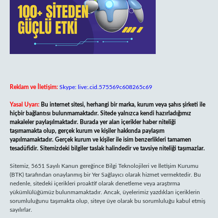
Reklam ve İletişim:
Skype: live:.cid.575569c608265c69
Yasal Uyarı:
Bu internet sitesi, herhangi bir marka, kurum veya şahıs şirketi ile
hiçbir bağlantısı bulunmamaktadır. Sitede yalnızca kendi hazırladığımız
makaleler paylaşılmaktadır. Burada yer alan içerikler haber niteliği
taşımamakta olup, gerçek kurum ve kişiler hakkında paylaşım
yapılmamaktadır. Gerçek kurum ve kişiler ile isim benzerlikleri tamamen
tesadüfidir. Sitemizdeki bilgiler taslak halindedir ve tavsiye niteliği taşımazlar.
Sitemiz, 5651 Sayılı Kanun gereğince Bilgi Teknolojileri ve İletişim Kurumu
(BTK) tarafından onaylanmış bir Yer Sağlayıcı olarak hizmet vermektedir. Bu
nedenle, sitedeki içerikleri proaktif olarak denetleme veya araştırma
yükümlülüğümüz bulunmamaktadır. Ancak, üyelerimiz yazdıkları içeriklerin
sorumluluğunu taşımakta olup, siteye üye olarak bu sorumluluğu kabul etmiş
sayılırlar.