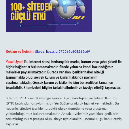
Reklam ve İletişim:
Skype: live:.cid.575569c608265c69
Yasal Uyarı:
Bu internet sitesi, herhangi bir marka, kurum veya şahıs şirketi ile
hiçbir bağlantısı bulunmamaktadır. Sitede yalnızca kendi hazırladığımız
makaleler paylaşılmaktadır. Burada yer alan içerikler haber niteliği
taşımamakta olup, gerçek kurum ve kişiler hakkında paylaşım
yapılmamaktadır. Gerçek kurum ve kişiler ile isim benzerlikleri tamamen
tesadüfidir. Sitemizdeki bilgiler taslak halindedir ve tavsiye niteliği taşımazlar.
Sitemiz, 5651 Sayılı Kanun gereğince Bilgi Teknolojileri ve İletişim Kurumu
(BTK) tarafından onaylanmış bir Yer Sağlayıcı olarak hizmet vermektedir. Bu
nedenle, sitedeki içerikleri proaktif olarak denetleme veya araştırma
yükümlülüğümüz bulunmamaktadır. Ancak, üyelerimiz yazdıkları içeriklerin
sorumluluğunu taşımakta olup, siteye üye olarak bu sorumluluğu kabul etmiş
sayılırlar.