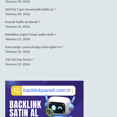
Temmuz 30, 2026
2025’te 5 gün devamsızlık kalktı mı ?
Temmuz 30, 2026
Kozmik kişilik ne demek ?
Temmuz 26, 2026
Bebeklere yoğurt hangi saatte verilir ?
Temmuz 25, 2026
Karnıyarığın yanına bulgur pilavı gider mi ?
Temmuz 24, 2026
1W LED kaç lümen ?
Temmuz 24, 2026