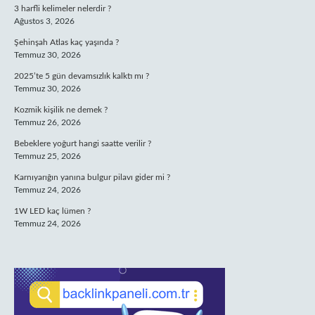
3 harfli kelimeler nelerdir ?
Ağustos 3, 2026
Şehinşah Atlas kaç yaşında ?
Temmuz 30, 2026
2025’te 5 gün devamsızlık kalktı mı ?
Temmuz 30, 2026
Kozmik kişilik ne demek ?
Temmuz 26, 2026
Bebeklere yoğurt hangi saatte verilir ?
Temmuz 25, 2026
Karnıyarığın yanına bulgur pilavı gider mi ?
Temmuz 24, 2026
1W LED kaç lümen ?
Temmuz 24, 2026