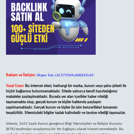
Reklam ve İletişim:
Skype: live:.cid.575569c608265c69
Yasal Uyarı:
Bu internet sitesi, herhangi bir marka, kurum veya şahıs şirketi ile
hiçbir bağlantısı bulunmamaktadır. Sitede yalnızca kendi hazırladığımız
makaleler paylaşılmaktadır. Burada yer alan içerikler haber niteliği
taşımamakta olup, gerçek kurum ve kişiler hakkında paylaşım
yapılmamaktadır. Gerçek kurum ve kişiler ile isim benzerlikleri tamamen
tesadüfidir. Sitemizdeki bilgiler taslak halindedir ve tavsiye niteliği taşımazlar.
Sitemiz, 5651 Sayılı Kanun gereğince Bilgi Teknolojileri ve İletişim Kurumu
(BTK) tarafından onaylanmış bir Yer Sağlayıcı olarak hizmet vermektedir. Bu