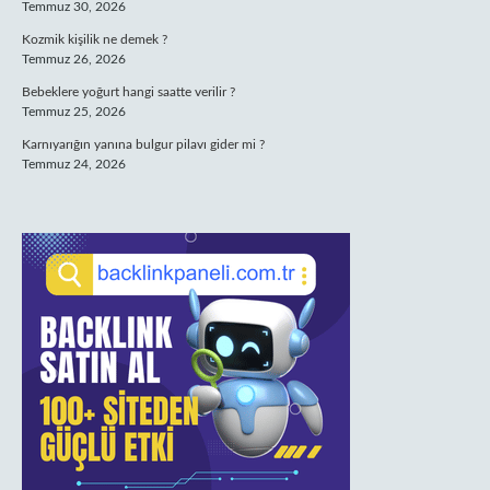
Temmuz 30, 2026
Kozmik kişilik ne demek ?
Temmuz 26, 2026
Bebeklere yoğurt hangi saatte verilir ?
Temmuz 25, 2026
Karnıyarığın yanına bulgur pilavı gider mi ?
Temmuz 24, 2026