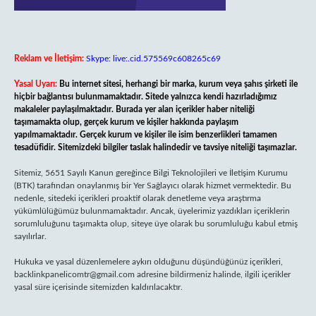
Reklam ve İletişim:
Skype: live:.cid.575569c608265c69
Yasal Uyarı:
Bu internet sitesi, herhangi bir marka, kurum veya şahıs şirketi ile
hiçbir bağlantısı bulunmamaktadır. Sitede yalnızca kendi hazırladığımız
makaleler paylaşılmaktadır. Burada yer alan içerikler haber niteliği
taşımamakta olup, gerçek kurum ve kişiler hakkında paylaşım
yapılmamaktadır. Gerçek kurum ve kişiler ile isim benzerlikleri tamamen
tesadüfidir. Sitemizdeki bilgiler taslak halindedir ve tavsiye niteliği taşımazlar.
Sitemiz, 5651 Sayılı Kanun gereğince Bilgi Teknolojileri ve İletişim Kurumu
(BTK) tarafından onaylanmış bir Yer Sağlayıcı olarak hizmet vermektedir. Bu
nedenle, sitedeki içerikleri proaktif olarak denetleme veya araştırma
yükümlülüğümüz bulunmamaktadır. Ancak, üyelerimiz yazdıkları içeriklerin
sorumluluğunu taşımakta olup, siteye üye olarak bu sorumluluğu kabul etmiş
sayılırlar.
Hukuka ve yasal düzenlemelere aykırı olduğunu düşündüğünüz içerikleri,
backlinkpanelicomtr@gmail.com
adresine bildirmeniz halinde, ilgili içerikler
yasal süre içerisinde sitemizden kaldırılacaktır.