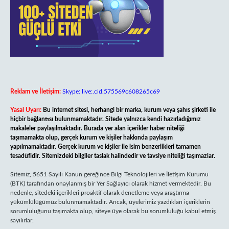
Reklam ve İletişim:
Skype: live:.cid.575569c608265c69
Yasal Uyarı:
Bu internet sitesi, herhangi bir marka, kurum veya şahıs şirketi ile
hiçbir bağlantısı bulunmamaktadır. Sitede yalnızca kendi hazırladığımız
makaleler paylaşılmaktadır. Burada yer alan içerikler haber niteliği
taşımamakta olup, gerçek kurum ve kişiler hakkında paylaşım
yapılmamaktadır. Gerçek kurum ve kişiler ile isim benzerlikleri tamamen
tesadüfidir. Sitemizdeki bilgiler taslak halindedir ve tavsiye niteliği taşımazlar.
Sitemiz, 5651 Sayılı Kanun gereğince Bilgi Teknolojileri ve İletişim Kurumu
(BTK) tarafından onaylanmış bir Yer Sağlayıcı olarak hizmet vermektedir. Bu
nedenle, sitedeki içerikleri proaktif olarak denetleme veya araştırma
yükümlülüğümüz bulunmamaktadır. Ancak, üyelerimiz yazdıkları içeriklerin
sorumluluğunu taşımakta olup, siteye üye olarak bu sorumluluğu kabul etmiş
sayılırlar.