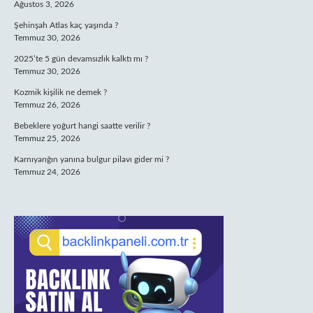
Ağustos 3, 2026
Şehinşah Atlas kaç yaşında ?
Temmuz 30, 2026
2025’te 5 gün devamsızlık kalktı mı ?
Temmuz 30, 2026
Kozmik kişilik ne demek ?
Temmuz 26, 2026
Bebeklere yoğurt hangi saatte verilir ?
Temmuz 25, 2026
Karnıyarığın yanına bulgur pilavı gider mi ?
Temmuz 24, 2026