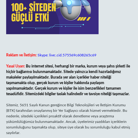
Reklam ve İletişim:
Skype: live:.cid.575569c608265c69
Yasal Uyarı:
Bu internet sitesi, herhangi bir marka, kurum veya şahıs şirketi ile
hiçbir bağlantısı bulunmamaktadır. Sitede yalnızca kendi hazırladığımız
makaleler paylaşılmaktadır. Burada yer alan içerikler haber niteliği
taşımamakta olup, gerçek kurum ve kişiler hakkında paylaşım
yapılmamaktadır. Gerçek kurum ve kişiler ile isim benzerlikleri tamamen
tesadüfidir. Sitemizdeki bilgiler taslak halindedir ve tavsiye niteliği taşımazlar.
Sitemiz, 5651 Sayılı Kanun gereğince Bilgi Teknolojileri ve İletişim Kurumu
(BTK) tarafından onaylanmış bir Yer Sağlayıcı olarak hizmet vermektedir. Bu
nedenle, sitedeki içerikleri proaktif olarak denetleme veya araştırma
yükümlülüğümüz bulunmamaktadır. Ancak, üyelerimiz yazdıkları içeriklerin
sorumluluğunu taşımakta olup, siteye üye olarak bu sorumluluğu kabul etmiş
sayılırlar.