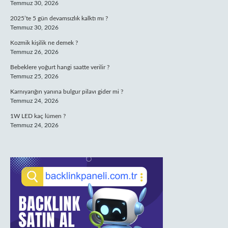
Temmuz 30, 2026
2025’te 5 gün devamsızlık kalktı mı ?
Temmuz 30, 2026
Kozmik kişilik ne demek ?
Temmuz 26, 2026
Bebeklere yoğurt hangi saatte verilir ?
Temmuz 25, 2026
Karnıyarığın yanına bulgur pilavı gider mi ?
Temmuz 24, 2026
1W LED kaç lümen ?
Temmuz 24, 2026