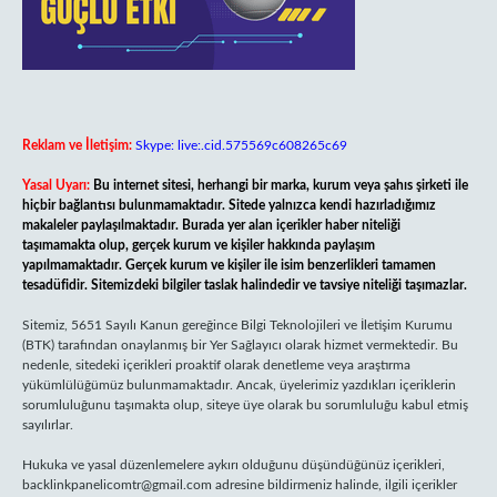
Reklam ve İletişim:
Skype: live:.cid.575569c608265c69
Yasal Uyarı:
Bu internet sitesi, herhangi bir marka, kurum veya şahıs şirketi ile
hiçbir bağlantısı bulunmamaktadır. Sitede yalnızca kendi hazırladığımız
makaleler paylaşılmaktadır. Burada yer alan içerikler haber niteliği
taşımamakta olup, gerçek kurum ve kişiler hakkında paylaşım
yapılmamaktadır. Gerçek kurum ve kişiler ile isim benzerlikleri tamamen
tesadüfidir. Sitemizdeki bilgiler taslak halindedir ve tavsiye niteliği taşımazlar.
Sitemiz, 5651 Sayılı Kanun gereğince Bilgi Teknolojileri ve İletişim Kurumu
(BTK) tarafından onaylanmış bir Yer Sağlayıcı olarak hizmet vermektedir. Bu
nedenle, sitedeki içerikleri proaktif olarak denetleme veya araştırma
yükümlülüğümüz bulunmamaktadır. Ancak, üyelerimiz yazdıkları içeriklerin
sorumluluğunu taşımakta olup, siteye üye olarak bu sorumluluğu kabul etmiş
sayılırlar.
Hukuka ve yasal düzenlemelere aykırı olduğunu düşündüğünüz içerikleri,
backlinkpanelicomtr@gmail.com
adresine bildirmeniz halinde, ilgili içerikler