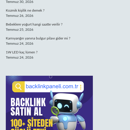
Temmuz 30, 2026
Kozmik kişilik ne demek ?
Temmuz 26, 2026
Bebeklere yoğurt hangi saatte verilir ?
Temmuz 25, 2026
Karnıyarığın yanına bulgur pilavı gider mi ?
Temmuz 24, 2026
1W LED kaç lümen ?
Temmuz 24, 2026