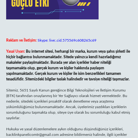
Reklam ve İletişim:
Skype: live:.cid.575569c608265c69
Yasal Uyarı:
Bu internet sitesi, herhangi bir marka, kurum veya şahıs şirketi ile
hiçbir bağlantısı bulunmamaktadır. Sitede yalnızca kendi hazırladığımız
makaleler paylaşılmaktadır. Burada yer alan içerikler haber niteliği
taşımamakta olup, gerçek kurum ve kişiler hakkında paylaşım
yapılmamaktadır. Gerçek kurum ve kişiler ile isim benzerlikleri tamamen
tesadüfidir. Sitemizdeki bilgiler taslak halindedir ve tavsiye niteliği taşımazlar.
Sitemiz, 5651 Sayılı Kanun gereğince Bilgi Teknolojileri ve İletişim Kurumu
(BTK) tarafından onaylanmış bir Yer Sağlayıcı olarak hizmet vermektedir. Bu
nedenle, sitedeki içerikleri proaktif olarak denetleme veya araştırma
yükümlülüğümüz bulunmamaktadır. Ancak, üyelerimiz yazdıkları içeriklerin
sorumluluğunu taşımakta olup, siteye üye olarak bu sorumluluğu kabul etmiş
sayılırlar.
Hukuka ve yasal düzenlemelere aykırı olduğunu düşündüğünüz içerikleri,
backlinkpanelicomtr@gmail.com
adresine bildirmeniz halinde, ilgili içerikler