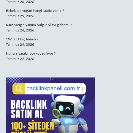
Temmuz 26, 2026
Bebeklere yoğurt hangi saatte verilir ?
Temmuz 25, 2026
Karnıyarığın yanına bulgur pilavı gider mi ?
Temmuz 24, 2026
1W LED kaç lümen ?
Temmuz 24, 2026
Hangi sigaralar boykot ediliyor ?
Temmuz 22, 2026