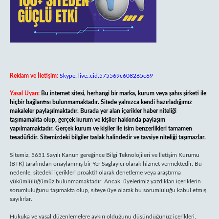
Reklam ve İletişim:
Skype: live:.cid.575569c608265c69
Yasal Uyarı:
Bu internet sitesi, herhangi bir marka, kurum veya şahıs şirketi ile
hiçbir bağlantısı bulunmamaktadır. Sitede yalnızca kendi hazırladığımız
makaleler paylaşılmaktadır. Burada yer alan içerikler haber niteliği
taşımamakta olup, gerçek kurum ve kişiler hakkında paylaşım
yapılmamaktadır. Gerçek kurum ve kişiler ile isim benzerlikleri tamamen
tesadüfidir. Sitemizdeki bilgiler taslak halindedir ve tavsiye niteliği taşımazlar.
Sitemiz, 5651 Sayılı Kanun gereğince Bilgi Teknolojileri ve İletişim Kurumu
(BTK) tarafından onaylanmış bir Yer Sağlayıcı olarak hizmet vermektedir. Bu
nedenle, sitedeki içerikleri proaktif olarak denetleme veya araştırma
yükümlülüğümüz bulunmamaktadır. Ancak, üyelerimiz yazdıkları içeriklerin
sorumluluğunu taşımakta olup, siteye üye olarak bu sorumluluğu kabul etmiş
sayılırlar.
Hukuka ve yasal düzenlemelere aykırı olduğunu düşündüğünüz içerikleri,