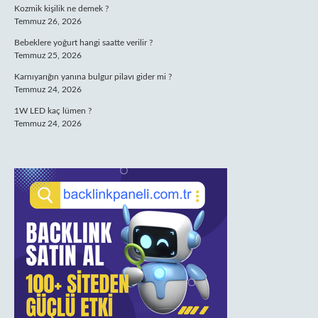
Kozmik kişilik ne demek ?
Temmuz 26, 2026
Bebeklere yoğurt hangi saatte verilir ?
Temmuz 25, 2026
Karnıyarığın yanına bulgur pilavı gider mi ?
Temmuz 24, 2026
1W LED kaç lümen ?
Temmuz 24, 2026