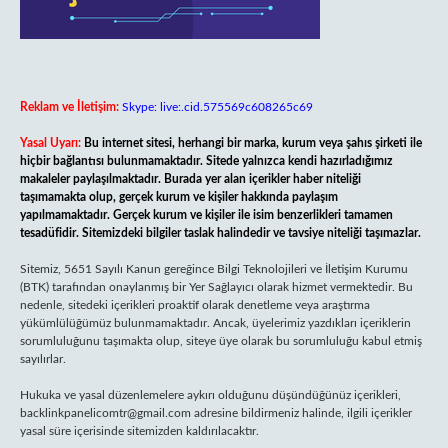
Reklam ve İletişim:
Skype: live:.cid.575569c608265c69
Yasal Uyarı:
Bu internet sitesi, herhangi bir marka, kurum veya şahıs şirketi ile
hiçbir bağlantısı bulunmamaktadır. Sitede yalnızca kendi hazırladığımız
makaleler paylaşılmaktadır. Burada yer alan içerikler haber niteliği
taşımamakta olup, gerçek kurum ve kişiler hakkında paylaşım
yapılmamaktadır. Gerçek kurum ve kişiler ile isim benzerlikleri tamamen
tesadüfidir. Sitemizdeki bilgiler taslak halindedir ve tavsiye niteliği taşımazlar.
Sitemiz, 5651 Sayılı Kanun gereğince Bilgi Teknolojileri ve İletişim Kurumu
(BTK) tarafından onaylanmış bir Yer Sağlayıcı olarak hizmet vermektedir. Bu
nedenle, sitedeki içerikleri proaktif olarak denetleme veya araştırma
yükümlülüğümüz bulunmamaktadır. Ancak, üyelerimiz yazdıkları içeriklerin
sorumluluğunu taşımakta olup, siteye üye olarak bu sorumluluğu kabul etmiş
sayılırlar.
Hukuka ve yasal düzenlemelere aykırı olduğunu düşündüğünüz içerikleri,
backlinkpanelicomtr@gmail.com
adresine bildirmeniz halinde, ilgili içerikler
yasal süre içerisinde sitemizden kaldırılacaktır.