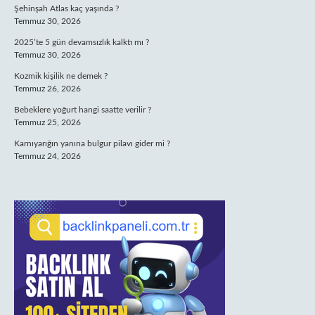
Şehinşah Atlas kaç yaşında ?
Temmuz 30, 2026
2025’te 5 gün devamsızlık kalktı mı ?
Temmuz 30, 2026
Kozmik kişilik ne demek ?
Temmuz 26, 2026
Bebeklere yoğurt hangi saatte verilir ?
Temmuz 25, 2026
Karnıyarığın yanına bulgur pilavı gider mi ?
Temmuz 24, 2026