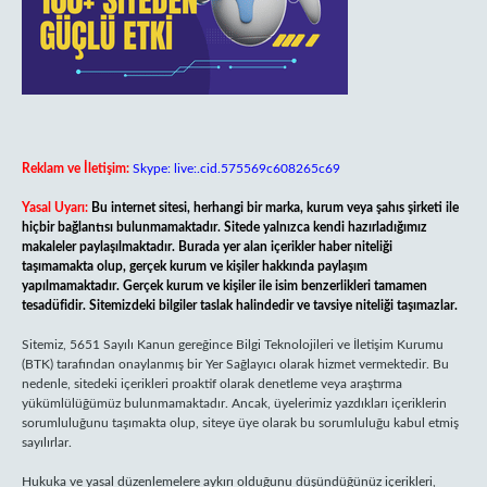
Reklam ve İletişim:
Skype: live:.cid.575569c608265c69
Yasal Uyarı:
Bu internet sitesi, herhangi bir marka, kurum veya şahıs şirketi ile
hiçbir bağlantısı bulunmamaktadır. Sitede yalnızca kendi hazırladığımız
makaleler paylaşılmaktadır. Burada yer alan içerikler haber niteliği
taşımamakta olup, gerçek kurum ve kişiler hakkında paylaşım
yapılmamaktadır. Gerçek kurum ve kişiler ile isim benzerlikleri tamamen
tesadüfidir. Sitemizdeki bilgiler taslak halindedir ve tavsiye niteliği taşımazlar.
Sitemiz, 5651 Sayılı Kanun gereğince Bilgi Teknolojileri ve İletişim Kurumu
(BTK) tarafından onaylanmış bir Yer Sağlayıcı olarak hizmet vermektedir. Bu
nedenle, sitedeki içerikleri proaktif olarak denetleme veya araştırma
yükümlülüğümüz bulunmamaktadır. Ancak, üyelerimiz yazdıkları içeriklerin
sorumluluğunu taşımakta olup, siteye üye olarak bu sorumluluğu kabul etmiş
sayılırlar.
Hukuka ve yasal düzenlemelere aykırı olduğunu düşündüğünüz içerikleri,