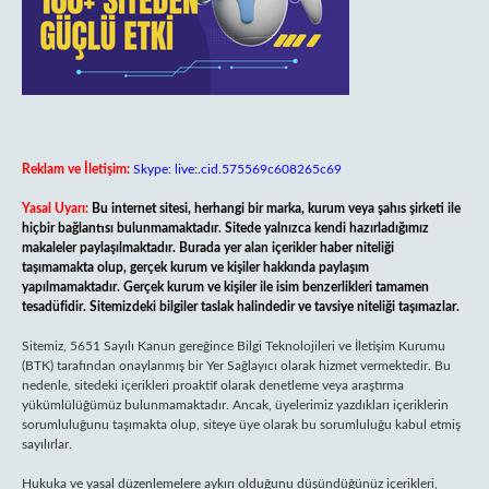
Reklam ve İletişim:
Skype: live:.cid.575569c608265c69
Yasal Uyarı:
Bu internet sitesi, herhangi bir marka, kurum veya şahıs şirketi ile
hiçbir bağlantısı bulunmamaktadır. Sitede yalnızca kendi hazırladığımız
makaleler paylaşılmaktadır. Burada yer alan içerikler haber niteliği
taşımamakta olup, gerçek kurum ve kişiler hakkında paylaşım
yapılmamaktadır. Gerçek kurum ve kişiler ile isim benzerlikleri tamamen
tesadüfidir. Sitemizdeki bilgiler taslak halindedir ve tavsiye niteliği taşımazlar.
Sitemiz, 5651 Sayılı Kanun gereğince Bilgi Teknolojileri ve İletişim Kurumu
(BTK) tarafından onaylanmış bir Yer Sağlayıcı olarak hizmet vermektedir. Bu
nedenle, sitedeki içerikleri proaktif olarak denetleme veya araştırma
yükümlülüğümüz bulunmamaktadır. Ancak, üyelerimiz yazdıkları içeriklerin
sorumluluğunu taşımakta olup, siteye üye olarak bu sorumluluğu kabul etmiş
sayılırlar.
Hukuka ve yasal düzenlemelere aykırı olduğunu düşündüğünüz içerikleri,