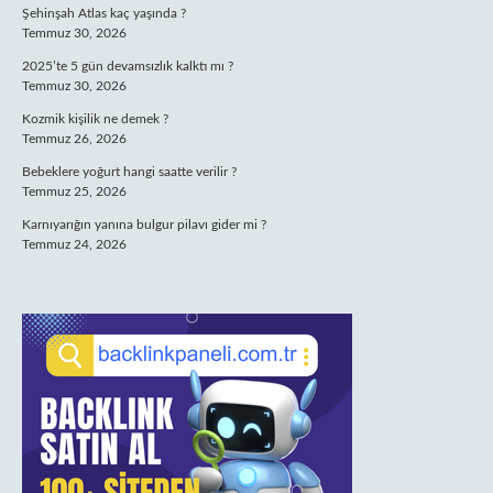
Şehinşah Atlas kaç yaşında ?
Temmuz 30, 2026
2025’te 5 gün devamsızlık kalktı mı ?
Temmuz 30, 2026
Kozmik kişilik ne demek ?
Temmuz 26, 2026
Bebeklere yoğurt hangi saatte verilir ?
Temmuz 25, 2026
Karnıyarığın yanına bulgur pilavı gider mi ?
Temmuz 24, 2026