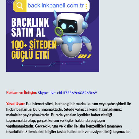
Reklam ve İletişim:
Skype: live:.cid.575569c608265c69
Yasal Uyarı:
Bu internet sitesi, herhangi bir marka, kurum veya şahıs şirketi ile
hiçbir bağlantısı bulunmamaktadır. Sitede yalnızca kendi hazırladığımız
makaleler paylaşılmaktadır. Burada yer alan içerikler haber niteliği
taşımamakta olup, gerçek kurum ve kişiler hakkında paylaşım
yapılmamaktadır. Gerçek kurum ve kişiler ile isim benzerlikleri tamamen
tesadüfidir. Sitemizdeki bilgiler taslak halindedir ve tavsiye niteliği taşımazlar.