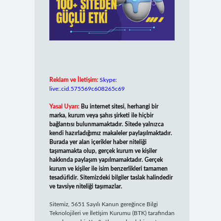
Reklam ve İletişim:
Skype:
live:.cid.575569c608265c69
Yasal Uyarı:
Bu internet sitesi, herhangi bir
marka, kurum veya şahıs şirketi ile hiçbir
bağlantısı bulunmamaktadır. Sitede yalnızca
kendi hazırladığımız makaleler paylaşılmaktadır.
Burada yer alan içerikler haber niteliği
taşımamakta olup, gerçek kurum ve kişiler
hakkında paylaşım yapılmamaktadır. Gerçek
kurum ve kişiler ile isim benzerlikleri tamamen
tesadüfidir. Sitemizdeki bilgiler taslak halindedir
ve tavsiye niteliği taşımazlar.
Sitemiz, 5651 Sayılı Kanun gereğince Bilgi
Teknolojileri ve İletişim Kurumu (BTK) tarafından