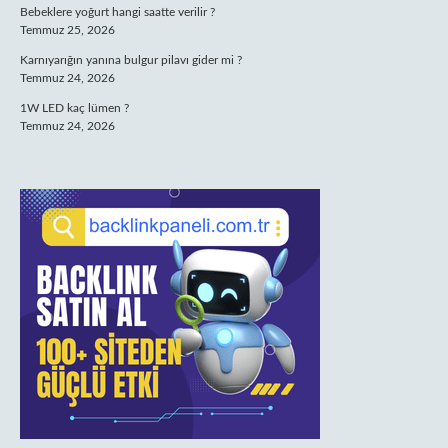
Bebeklere yoğurt hangi saatte verilir ?
Temmuz 25, 2026
Karnıyarığın yanına bulgur pilavı gider mi ?
Temmuz 24, 2026
1W LED kaç lümen ?
Temmuz 24, 2026