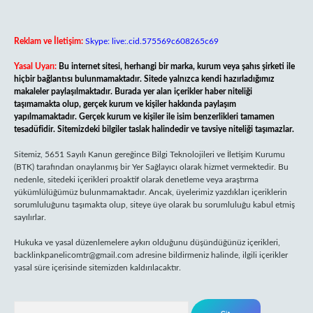
Reklam ve İletişim:
Skype: live:.cid.575569c608265c69
Yasal Uyarı:
Bu internet sitesi, herhangi bir marka, kurum veya şahıs şirketi ile
hiçbir bağlantısı bulunmamaktadır. Sitede yalnızca kendi hazırladığımız
makaleler paylaşılmaktadır. Burada yer alan içerikler haber niteliği
taşımamakta olup, gerçek kurum ve kişiler hakkında paylaşım
yapılmamaktadır. Gerçek kurum ve kişiler ile isim benzerlikleri tamamen
tesadüfidir. Sitemizdeki bilgiler taslak halindedir ve tavsiye niteliği taşımazlar.
Sitemiz, 5651 Sayılı Kanun gereğince Bilgi Teknolojileri ve İletişim Kurumu
(BTK) tarafından onaylanmış bir Yer Sağlayıcı olarak hizmet vermektedir. Bu
nedenle, sitedeki içerikleri proaktif olarak denetleme veya araştırma
yükümlülüğümüz bulunmamaktadır. Ancak, üyelerimiz yazdıkları içeriklerin
sorumluluğunu taşımakta olup, siteye üye olarak bu sorumluluğu kabul etmiş
sayılırlar.
Hukuka ve yasal düzenlemelere aykırı olduğunu düşündüğünüz içerikleri,
backlinkpanelicomtr@gmail.com
adresine bildirmeniz halinde, ilgili içerikler
yasal süre içerisinde sitemizden kaldırılacaktır.
Arama