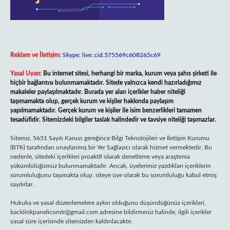
Reklam ve İletişim:
Skype: live:.cid.575569c608265c69
Yasal Uyarı:
Bu internet sitesi, herhangi bir marka, kurum veya şahıs şirketi ile
hiçbir bağlantısı bulunmamaktadır. Sitede yalnızca kendi hazırladığımız
makaleler paylaşılmaktadır. Burada yer alan içerikler haber niteliği
taşımamakta olup, gerçek kurum ve kişiler hakkında paylaşım
yapılmamaktadır. Gerçek kurum ve kişiler ile isim benzerlikleri tamamen
tesadüfidir. Sitemizdeki bilgiler taslak halindedir ve tavsiye niteliği taşımazlar.
Sitemiz, 5651 Sayılı Kanun gereğince Bilgi Teknolojileri ve İletişim Kurumu
(BTK) tarafından onaylanmış bir Yer Sağlayıcı olarak hizmet vermektedir. Bu
nedenle, sitedeki içerikleri proaktif olarak denetleme veya araştırma
yükümlülüğümüz bulunmamaktadır. Ancak, üyelerimiz yazdıkları içeriklerin
sorumluluğunu taşımakta olup, siteye üye olarak bu sorumluluğu kabul etmiş
sayılırlar.
Hukuka ve yasal düzenlemelere aykırı olduğunu düşündüğünüz içerikleri,
backlinkpanelicomtr@gmail.com
adresine bildirmeniz halinde, ilgili içerikler
yasal süre içerisinde sitemizden kaldırılacaktır.