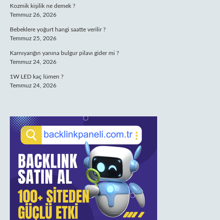
Kozmik kişilik ne demek ?
Temmuz 26, 2026
Bebeklere yoğurt hangi saatte verilir ?
Temmuz 25, 2026
Karnıyarığın yanına bulgur pilavı gider mi ?
Temmuz 24, 2026
1W LED kaç lümen ?
Temmuz 24, 2026