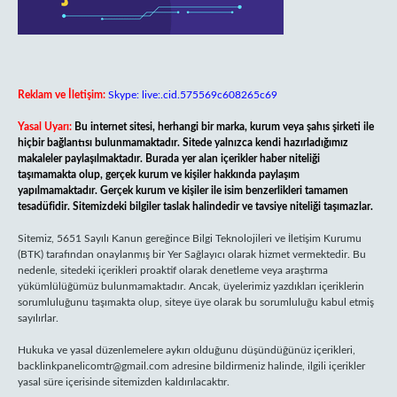
Reklam ve İletişim:
Skype: live:.cid.575569c608265c69
Yasal Uyarı:
Bu internet sitesi, herhangi bir marka, kurum veya şahıs şirketi ile
hiçbir bağlantısı bulunmamaktadır. Sitede yalnızca kendi hazırladığımız
makaleler paylaşılmaktadır. Burada yer alan içerikler haber niteliği
taşımamakta olup, gerçek kurum ve kişiler hakkında paylaşım
yapılmamaktadır. Gerçek kurum ve kişiler ile isim benzerlikleri tamamen
tesadüfidir. Sitemizdeki bilgiler taslak halindedir ve tavsiye niteliği taşımazlar.
Sitemiz, 5651 Sayılı Kanun gereğince Bilgi Teknolojileri ve İletişim Kurumu
(BTK) tarafından onaylanmış bir Yer Sağlayıcı olarak hizmet vermektedir. Bu
nedenle, sitedeki içerikleri proaktif olarak denetleme veya araştırma
yükümlülüğümüz bulunmamaktadır. Ancak, üyelerimiz yazdıkları içeriklerin
sorumluluğunu taşımakta olup, siteye üye olarak bu sorumluluğu kabul etmiş
sayılırlar.
Hukuka ve yasal düzenlemelere aykırı olduğunu düşündüğünüz içerikleri,
backlinkpanelicomtr@gmail.com
adresine bildirmeniz halinde, ilgili içerikler
yasal süre içerisinde sitemizden kaldırılacaktır.