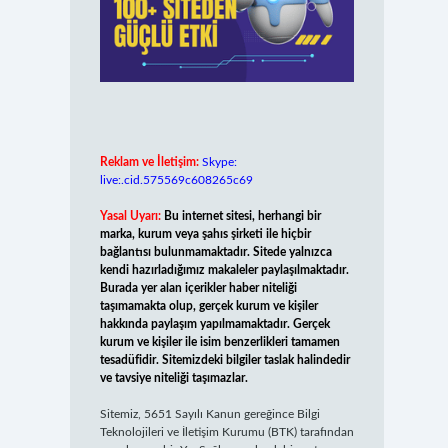
Reklam ve İletişim:
Skype:
live:.cid.575569c608265c69
Yasal Uyarı:
Bu internet sitesi, herhangi bir
marka, kurum veya şahıs şirketi ile hiçbir
bağlantısı bulunmamaktadır. Sitede yalnızca
kendi hazırladığımız makaleler paylaşılmaktadır.
Burada yer alan içerikler haber niteliği
taşımamakta olup, gerçek kurum ve kişiler
hakkında paylaşım yapılmamaktadır. Gerçek
kurum ve kişiler ile isim benzerlikleri tamamen
tesadüfidir. Sitemizdeki bilgiler taslak halindedir
ve tavsiye niteliği taşımazlar.
Sitemiz, 5651 Sayılı Kanun gereğince Bilgi
Teknolojileri ve İletişim Kurumu (BTK) tarafından