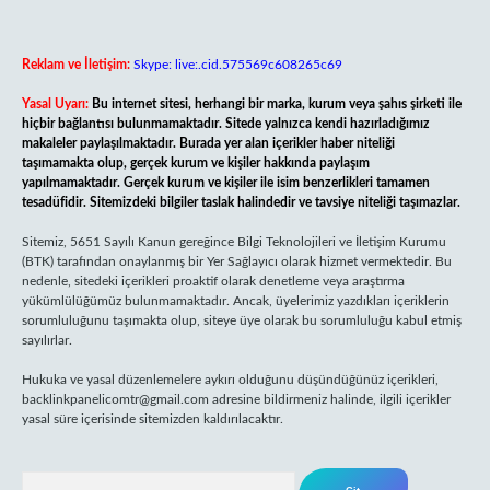
Reklam ve İletişim:
Skype: live:.cid.575569c608265c69
Yasal Uyarı:
Bu internet sitesi, herhangi bir marka, kurum veya şahıs şirketi ile
hiçbir bağlantısı bulunmamaktadır. Sitede yalnızca kendi hazırladığımız
makaleler paylaşılmaktadır. Burada yer alan içerikler haber niteliği
taşımamakta olup, gerçek kurum ve kişiler hakkında paylaşım
yapılmamaktadır. Gerçek kurum ve kişiler ile isim benzerlikleri tamamen
tesadüfidir. Sitemizdeki bilgiler taslak halindedir ve tavsiye niteliği taşımazlar.
Sitemiz, 5651 Sayılı Kanun gereğince Bilgi Teknolojileri ve İletişim Kurumu
(BTK) tarafından onaylanmış bir Yer Sağlayıcı olarak hizmet vermektedir. Bu
nedenle, sitedeki içerikleri proaktif olarak denetleme veya araştırma
yükümlülüğümüz bulunmamaktadır. Ancak, üyelerimiz yazdıkları içeriklerin
sorumluluğunu taşımakta olup, siteye üye olarak bu sorumluluğu kabul etmiş
sayılırlar.
Hukuka ve yasal düzenlemelere aykırı olduğunu düşündüğünüz içerikleri,
backlinkpanelicomtr@gmail.com
adresine bildirmeniz halinde, ilgili içerikler
yasal süre içerisinde sitemizden kaldırılacaktır.
Arama