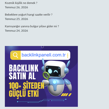
Kozmik kişilik ne demek ?
Temmuz 26, 2026
Bebeklere yoğurt hangi saatte verilir ?
Temmuz 25, 2026
Karnıyarığın yanına bulgur pilavı gider mi ?
Temmuz 24, 2026