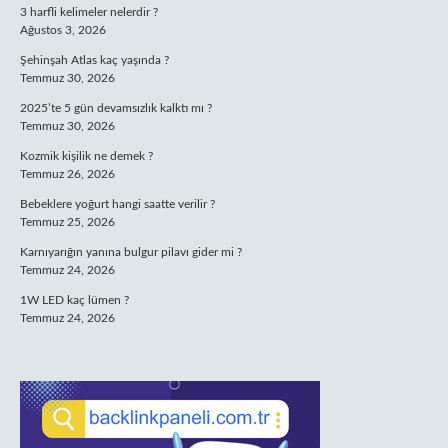
3 harfli kelimeler nelerdir ?
Ağustos 3, 2026
Şehinşah Atlas kaç yaşında ?
Temmuz 30, 2026
2025’te 5 gün devamsızlık kalktı mı ?
Temmuz 30, 2026
Kozmik kişilik ne demek ?
Temmuz 26, 2026
Bebeklere yoğurt hangi saatte verilir ?
Temmuz 25, 2026
Karnıyarığın yanına bulgur pilavı gider mi ?
Temmuz 24, 2026
1W LED kaç lümen ?
Temmuz 24, 2026