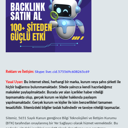
Reklam ve İletişim:
Skype: live:.cid.575569c608265c69
Yasal Uyarı:
Bu internet sitesi, herhangi bir marka, kurum veya şahıs şirketi ile
hiçbir bağlantısı bulunmamaktadır. Sitede yalnızca kendi hazırladığımız
makaleler paylaşılmaktadır. Burada yer alan içerikler haber niteliği
taşımamakta olup, gerçek kurum ve kişiler hakkında paylaşım
yapılmamaktadır. Gerçek kurum ve kişiler ile isim benzerlikleri tamamen
tesadüfidir. Sitemizdeki bilgiler taslak halindedir ve tavsiye niteliği taşımazlar.
Sitemiz, 5651 Sayılı Kanun gereğince Bilgi Teknolojileri ve İletişim Kurumu
(BTK) tarafından onaylanmış bir Yer Sağlayıcı olarak hizmet vermektedir. Bu