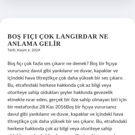
BOŞ FIÇI ÇOK LANGIRDAR NE
ANLAMA GELIR
Tarih: Kasım 6, 2024
Boş fıçı çok fazla ses çıkarır ne demek? Boş bir fıçıya
vurursanız davul gibi yankılanır ve duvar, kapaklar ve
içindeki hava titreştikçe çok daha yüksek bir ses çıkarır.
Bu, etrafındaki herkese hakkında çok az bilgi veya
otoriteye sahip oldukları şeyler hakkında gevezelik
etmekte ısrar eden, gerçek bir öze sahip olmayan biri için
bir metafordur.28 Kas 2016Boş bir fıçıya vurursanız
davul gibi yankılanır ve duvar, kapaklar ve içindeki hava
titreştikçe çok daha yüksek bir ses çıkarır. Bu, etrafındaki
herkese hakkında çok az bilgi veya otoriteye sahip