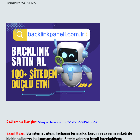
Temmuz 24, 2026
Reklam ve İletişim:
Skype: live:.cid.575569c608265c69
Yasal Uyarı:
Bu internet sitesi, herhangi bir marka, kurum veya şahıs şirketi ile
hiçbir bağlantısı bulunmamaktadır. Sitede yalnızca kendi hazırladığımız