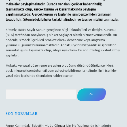
makaleler paylaşılmaktadır. Burada yer alan içerikler haber niteliği
taşımamakta olup, gerçek kurum ve kişiler hakkında paylaşım
yapılmamaktadır. Gerçek kurum ve kişiler ile isim benzerlikleri tamamen
tesadüfidir. Sitemizdeki bilgiler taslak halindedir ve tavsiye niteliği taşımazlar.
Sitemiz, 5651 Sayılı Kanun gereğince Bilgi Teknolojileri ve İletişim Kurumu
(BTK) tarafından onaylanmış bir Yer Sağlayıcı olarak hizmet vermektedir. Bu
nedenle, sitedeki içerikleri proaktif olarak denetleme veya araştırma
yükümlülüğümüz bulunmamaktadır. Ancak, üyelerimiz yazdıkları içeriklerin
sorumluluğunu taşımakta olup, siteye üye olarak bu sorumluluğu kabul etmiş
sayılırlar.
Hukuka ve yasal düzenlemelere aykırı olduğunu düşündüğünüz içerikleri,
backlinkpanelicomtr@gmail.com
adresine bildirmeniz halinde, ilgili içerikler
yasal süre içerisinde sitemizden kaldırılacaktır.
Arama
SON YORUMLAR
Anne Karnındaki Bebeğin Mutlu Olması Için Ne Yapılmalıdır
için
admin