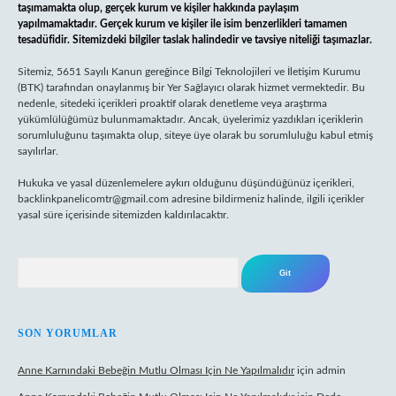
taşımamakta olup, gerçek kurum ve kişiler hakkında paylaşım
yapılmamaktadır. Gerçek kurum ve kişiler ile isim benzerlikleri tamamen
tesadüfidir. Sitemizdeki bilgiler taslak halindedir ve tavsiye niteliği taşımazlar.
Sitemiz, 5651 Sayılı Kanun gereğince Bilgi Teknolojileri ve İletişim Kurumu
(BTK) tarafından onaylanmış bir Yer Sağlayıcı olarak hizmet vermektedir. Bu
nedenle, sitedeki içerikleri proaktif olarak denetleme veya araştırma
yükümlülüğümüz bulunmamaktadır. Ancak, üyelerimiz yazdıkları içeriklerin
sorumluluğunu taşımakta olup, siteye üye olarak bu sorumluluğu kabul etmiş
sayılırlar.
Hukuka ve yasal düzenlemelere aykırı olduğunu düşündüğünüz içerikleri,
backlinkpanelicomtr@gmail.com
adresine bildirmeniz halinde, ilgili içerikler
yasal süre içerisinde sitemizden kaldırılacaktır.
Arama
SON YORUMLAR
Anne Karnındaki Bebeğin Mutlu Olması Için Ne Yapılmalıdır
için
admin