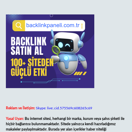
Reklam ve İletişim:
Skype: live:.cid.575569c608265c69
Yasal Uyarı:
Bu internet sitesi, herhangi bir marka, kurum veya şahıs şirketi ile
hiçbir bağlantısı bulunmamaktadır. Sitede yalnızca kendi hazırladığımız
makaleler paylaşılmaktadır. Burada yer alan içerikler haber niteliği