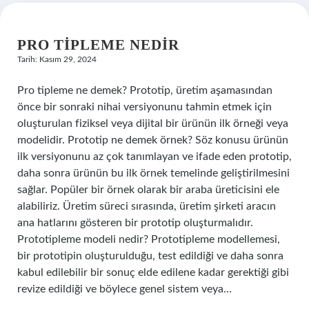
PRO TIPLEME NEDIR
Tarih: Kasım 29, 2024
Pro tipleme ne demek? Prototip, üretim aşamasından
önce bir sonraki nihai versiyonunu tahmin etmek için
oluşturulan fiziksel veya dijital bir ürünün ilk örneği veya
modelidir. Prototip ne demek örnek? Söz konusu ürünün
ilk versiyonunu az çok tanımlayan ve ifade eden prototip,
daha sonra ürünün bu ilk örnek temelinde geliştirilmesini
sağlar. Popüler bir örnek olarak bir araba üreticisini ele
alabiliriz. Üretim süreci sırasında, üretim şirketi aracın
ana hatlarını gösteren bir prototip oluşturmalıdır.
Prototipleme modeli nedir? Prototipleme modellemesi,
bir prototipin oluşturulduğu, test edildiği ve daha sonra
kabul edilebilir bir sonuç elde edilene kadar gerektiği gibi
revize edildiği ve böylece genel sistem veya…